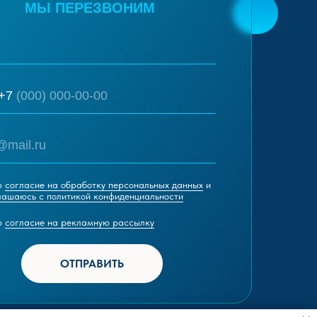
МЫ ПЕРЕЗВОНИМ
+7
ю
согласие на обработку персональных данных
и
лашаюсь c политикой конфиденциальности
ю
согласие на рекламную рассылку
ОТПРАВИТЬ