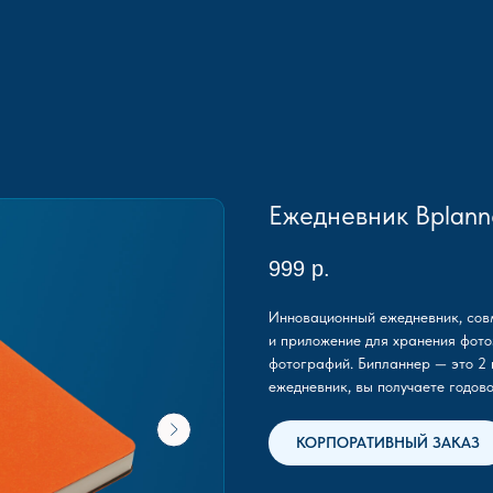
Ежедневник Bplann
999
р.
Инновационный ежедневник, сов
и приложение для хранения фот
фотографий. Бипланнер — это 2 
ежедневник, вы получаете годов
КОРПОРАТИВНЫЙ ЗАКАЗ