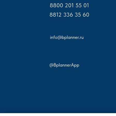
8800 201 55 01
8812 336 35 60
info@bplanner.ru
@BplannerApp