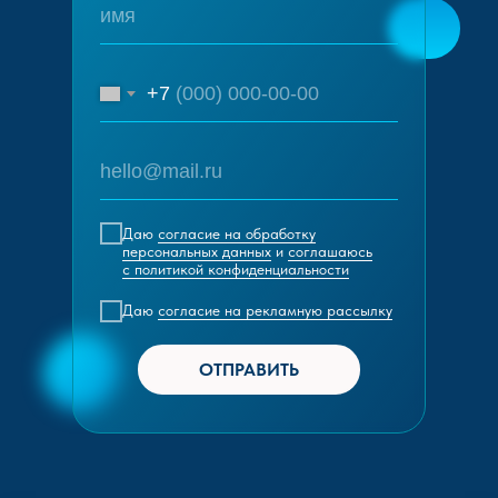
+7
Даю
согласие на обработку
персональных данных
и
соглашаюсь
c политикой конфиденциальности
Даю
согласие на рекламную рассылку
ОТПРАВИТЬ