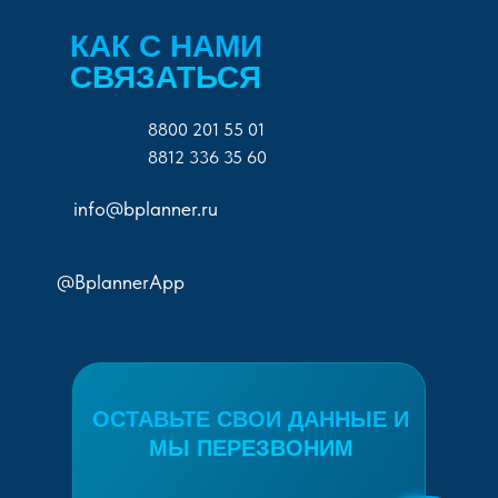
КАК С НАМИ
СВЯЗАТЬСЯ
8800 201 55 01
8812 336 35 60
info@bplanner.ru
@BplannerApp
ОСТАВЬТЕ СВОИ ДАННЫЕ И
МЫ ПЕРЕЗВОНИМ